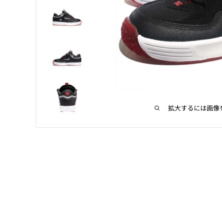
拡大するには画像