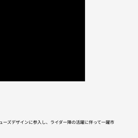
スケートシューズデザインに参入し、ライダー陣の活躍に伴って一躍市