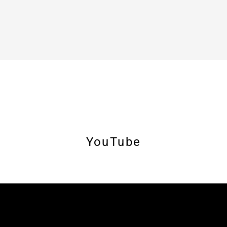
YouTube