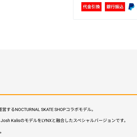
経営するNOCTURNAL SKATE SHOPコラボモデル。
sh KalisのモデルをLYNXと融合したスペシャルバージョンです。
。