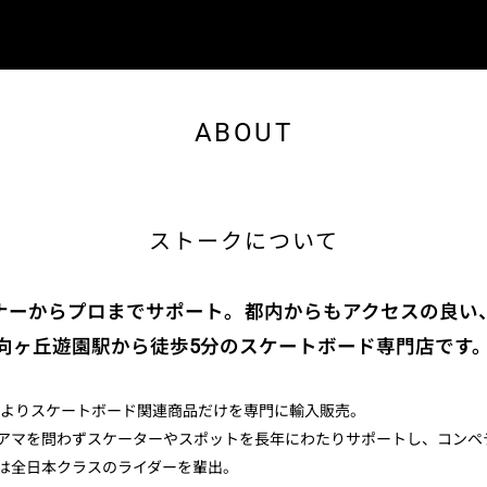
ABOUT
ストークについて
ナーからプロまでサポート。都内からもアクセスの良い
 向ヶ丘遊園駅から徒歩5分のスケートボード専門店です
9年よりスケートボード関連商品だけを専門に輸入販売。
アマを問わずスケーターやスポットを長年にわたりサポートし、コンペ
は全日本クラスのライダーを輩出。