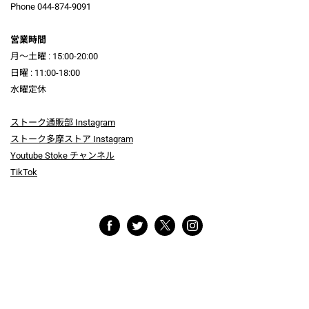
Phone 044-874-9091
営業時間
月～土曜 : 15:00-20:00
日曜 : 11:00-18:00
水曜定休
ストーク通販部 Instagram
ストーク多摩ストア Instagram
Youtube Stoke チャンネル
TikTok