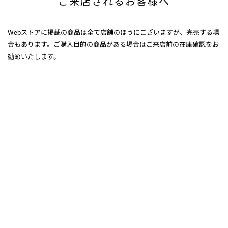
ご来店されるお客様へ
Webストアに掲載の商品は全て店舗のほうにございますが、完売する場
合もあります。ご購入目的の商品がある場合はご来店前の在庫確認をお
勧めいたします。