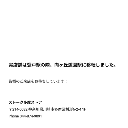
実店舗は登戸駅の隣、向ヶ丘遊園駅に移転しました。
皆様のご来店をお待ちしています！
ストーク多摩ストア
〒214-0032 神奈川県川崎市多摩区枡形6-2-4 1F
Phone 044-874-9091