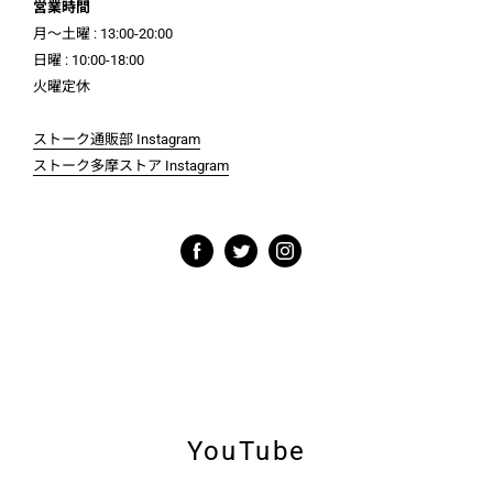
営業時間
月～土曜 : 13:00-20:00
日曜 : 10:00-18:00
火曜定休
ストーク通販部 Instagram
ストーク多摩ストア Instagram
YouTube