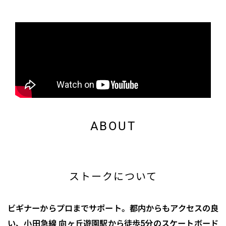
ABOUT
ストークについて
ビギナーからプロまでサポート。都内からもアクセスの良
い、小田急線 向ヶ丘遊園駅から徒歩5分のスケートボード