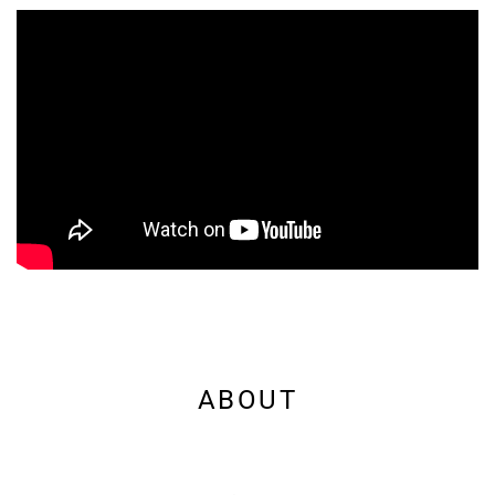
ABOUT