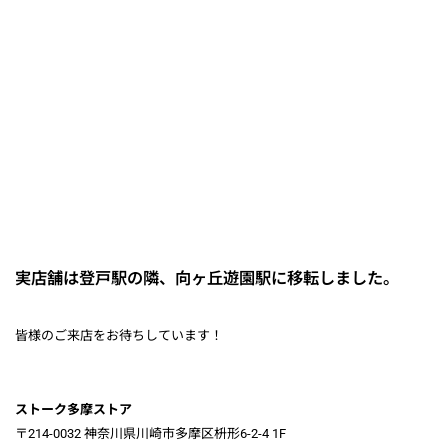
実店舗は登戸駅の隣、向ヶ丘遊園駅に移転しました。
皆様のご来店をお待ちしています！
ストーク多摩ストア
〒214-0032 神奈川県川崎市多摩区枡形6-2-4 1F