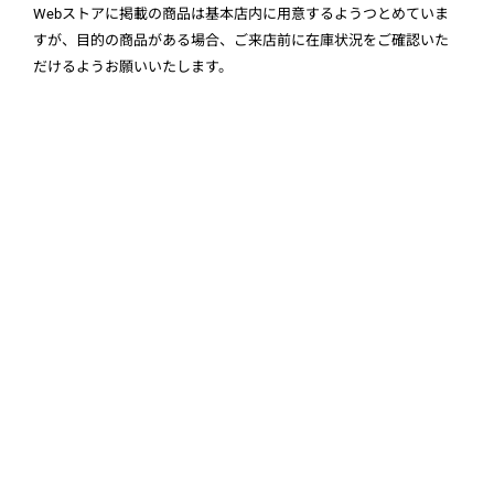
Webストアに掲載の商品は基本店内に用意するようつとめていま
すが、目的の商品がある場合、ご来店前に在庫状況をご確認いた
だけるようお願いいたします。