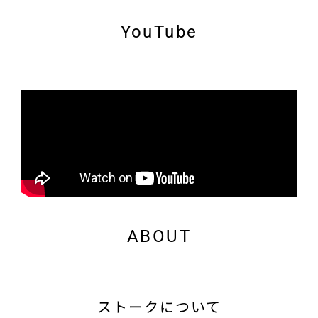
YouTube
ABOUT
ストークについて