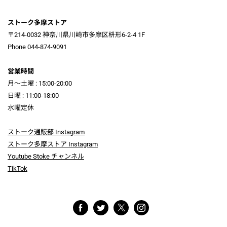
ストーク多摩ストア
〒214-0032 神奈川県川崎市多摩区枡形6-2-4 1F
Phone 044-874-9091
営業時間
月～土曜 : 15:00-20:00
日曜 : 11:00-18:00
水曜定休
ストーク通販部 Instagram
ストーク多摩ストア Instagram
Youtube Stoke チャンネル
TikTok