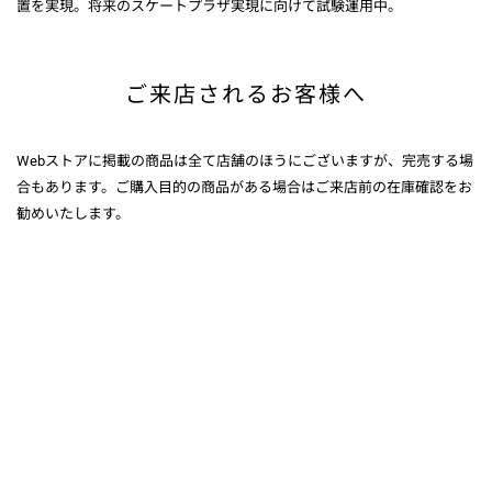
置を実現。将来のスケートプラザ実現に向けて試験運用中。
ご来店されるお客様へ
Webストアに掲載の商品は全て店舗のほうにございますが、完売する場
合もあります。ご購入目的の商品がある場合はご来店前の在庫確認をお
勧めいたします。