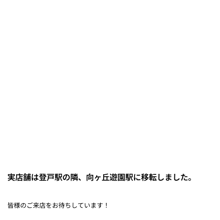
実店舗は登戸駅の隣、向ヶ丘遊園駅に移転しました。
皆様のご来店をお待ちしています！