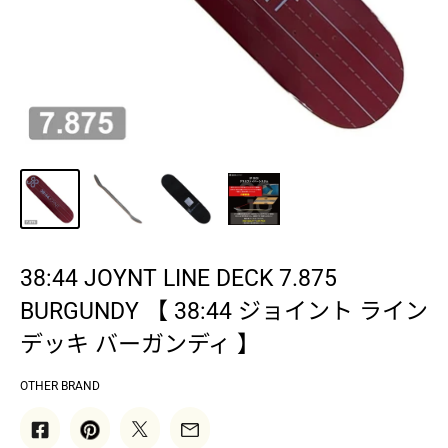
38:44 JOYNT LINE DECK 7.875
BURGUNDY 【 38:44 ジョイント ライン
デッキ バーガンディ 】
OTHER BRAND