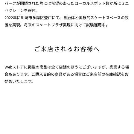
パークが閉鎖された際には希望のあったローカルスポット数か所にミニ
セクションを寄付。
2022年に川崎市多摩区登戸にて、自治体と実験的スケートスペースの設
置を実現。将来のスケートプラザ実現に向けて試験運用中。
ご来店されるお客様へ
Webストアに掲載の商品は全て店舗のほうにございますが、完売する場
合もあります。ご購入目的の商品がある場合はご来店前の在庫確認をお
勧めいたします。