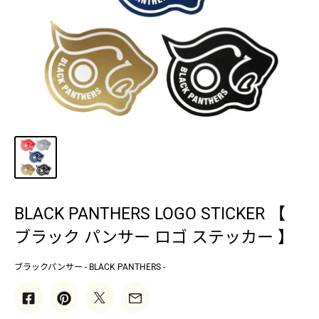
BLACK PANTHERS LOGO STICKER 【
ブラック パンサー ロゴ ステッカー 】
ブラックパンサー - BLACK PANTHERS -