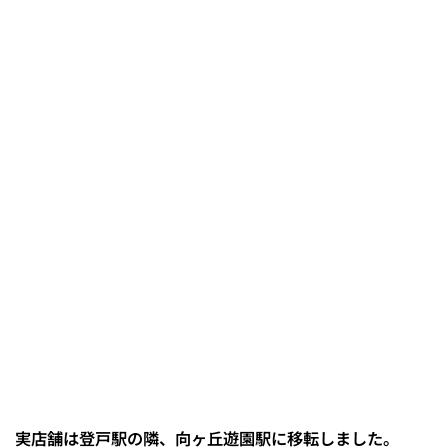
実店舗は登戸駅の隣、向ヶ丘遊園駅に移転しました。