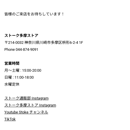
皆様のご来店をお待ちしています！
ストーク多摩ストア
〒214-0032 神奈川県川崎市多摩区枡形6-2-4 1F
Phone 044-874-9091
営業時間
月～土曜 : 15:00-20:00
日曜 : 11:00-18:00
水曜定休
ストーク通販部 Instagram
ストーク多摩ストア Instagram
Youtube Stoke チャンネル
TikTok