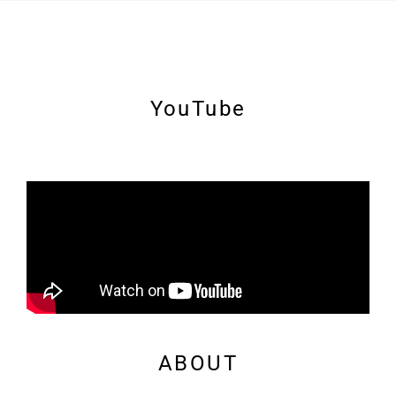
YouTube
ABOUT