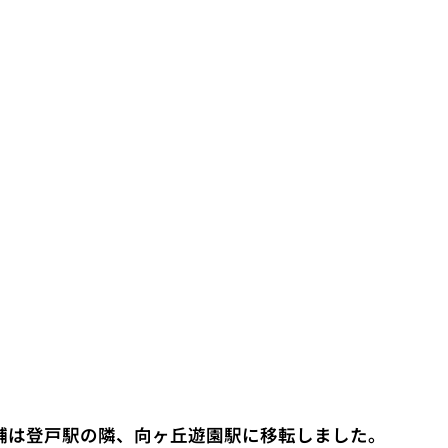
舗は登戸駅の隣、向ヶ丘遊園駅に移転しました。