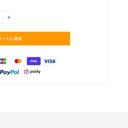
カートに追加