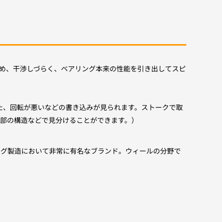
め、干渉しづらく、ベアリング本来の性能を引き出してスピ
れた、回転が悪いなどの書き込みが見られます。ストークで取
部の構造などで見分けることができます。）
ベアリング製造において非常に有名なブランド。ウィールの分野で