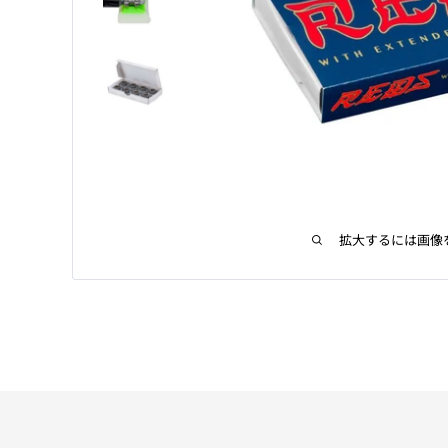
拡大するには画像