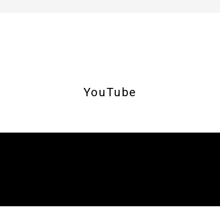
YouTube