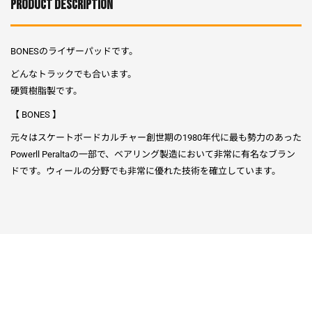
PRODUCT DESCRIPTION
BONESのライザーパッドです。
どんなトラックでも合います。
硬質樹脂製です。
【 BONES 】
元々はスケートボードカルチャー創世期の1980年代に最も勢力のあった
Powerll Peraltaの一部で、ベアリング製造において非常に有名なブラン
ドです。ウィールの分野でも非常に優れた技術を確立しています。