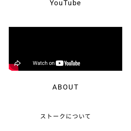
YouTube
ABOUT
ストークについて