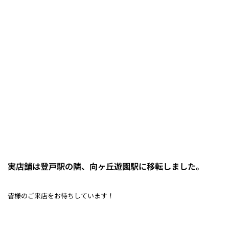
実店舗は登戸駅の隣、向ヶ丘遊園駅に移転しました。
皆様のご来店をお待ちしています！