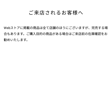
ご来店されるお客様へ
Webストアに掲載の商品は全て店舗のほうにございますが、完売する場
合もあります。ご購入目的の商品がある場合はご来店前の在庫確認をお
勧めいたします。