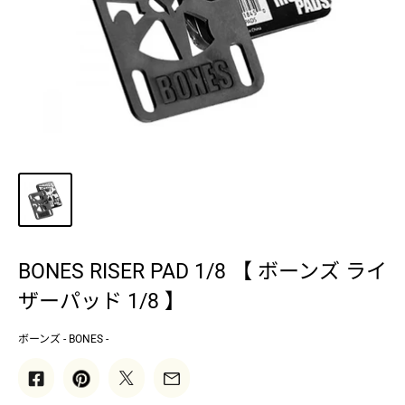
BONES RISER PAD 1/8 【 ボーンズ ライ
ザーパッド 1/8 】
ボーンズ - BONES -