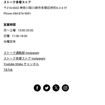
ストーク多摩ストア
〒214-0032 神奈川県川崎市多摩区枡形6-2-4 1F
Phone 044-874-9091
営業時間
月～土曜 : 15:00-20:00
日曜 : 11:00-18:00
水曜定休
ストーク通販部 Instagram
ストーク多摩ストア Instagram
Youtube Stoke チャンネル
TikTok