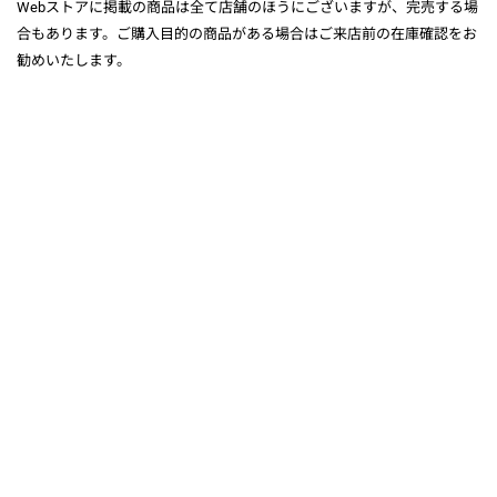
Webストアに掲載の商品は全て店舗のほうにございますが、完売する場
合もあります。ご購入目的の商品がある場合はご来店前の在庫確認をお
勧めいたします。