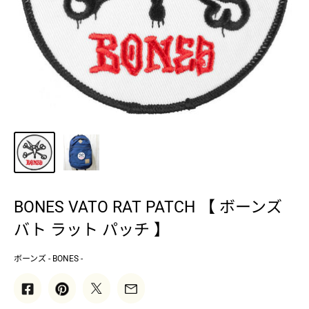
BONES VATO RAT PATCH 【 ボーンズ
バト ラット パッチ 】
ボーンズ - BONES -