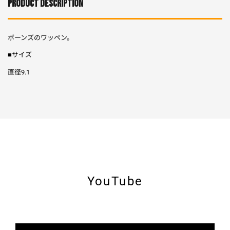
PRODUCT DESCRIPTION
ボーンズのワッペン。
■サイズ
直径9.1
YouTube