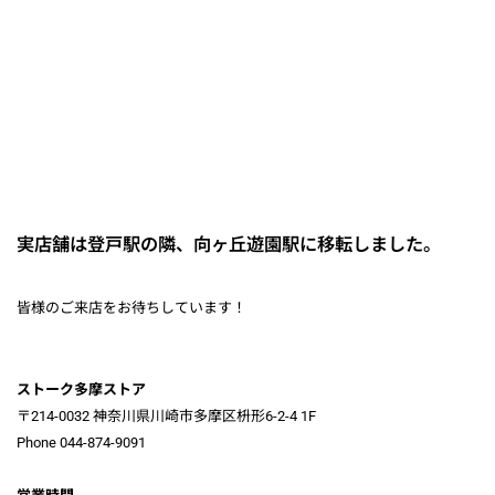
実店舗は登戸駅の隣、向ヶ丘遊園駅に移転しました。
皆様のご来店をお待ちしています！
ストーク多摩ストア
〒214-0032 神奈川県川崎市多摩区枡形6-2-4 1F
Phone 044-874-9091