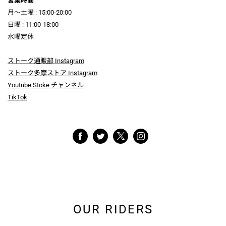
営業時間
月～土曜 : 15:00-20:00
日曜 : 11:00-18:00
水曜定休
ストーク通販部 Instagram
ストーク多摩ストア Instagram
Youtube Stoke チャンネル
TikTok
OUR RIDERS