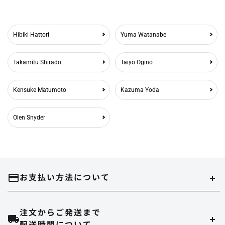
Hibiki Hattori
Yuma Watanabe
Takamitu Shirado
Taiyo Ogino
Kensuke Matumoto
Kazuma Yoda
Olen Snyder
お支払い方法について
注文からご発送まで
クレジットカード
配送時間について