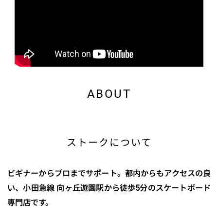
ABOUT
ストークについて
ビギナーからプロまでサポート。都内からもアクセスの良
い、小田急線 向ヶ丘遊園駅から徒歩5分のスケートボード
専門店です。