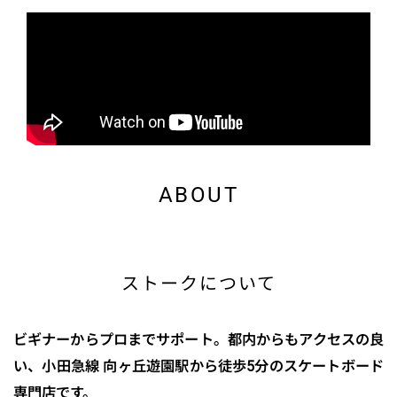
ABOUT
ストークについて
ビギナーからプロまでサポート。都内からもアクセスの良
い、小田急線 向ヶ丘遊園駅から徒歩5分のスケートボード
専門店です。