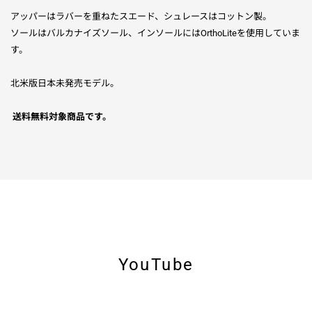
アッパーはラバーを重ねたスエード、シュレースはコットン製。
ソールはバルカナイズソール、インソールにはOrthoLiteを使用していま
す。
北米版日本未発売モデル。
送料無料対象商品です。
YouTube