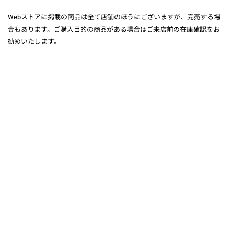
Webストアに掲載の商品は全て店舗のほうにございますが、完売する場
合もあります。ご購入目的の商品がある場合はご来店前の在庫確認をお
勧めいたします。