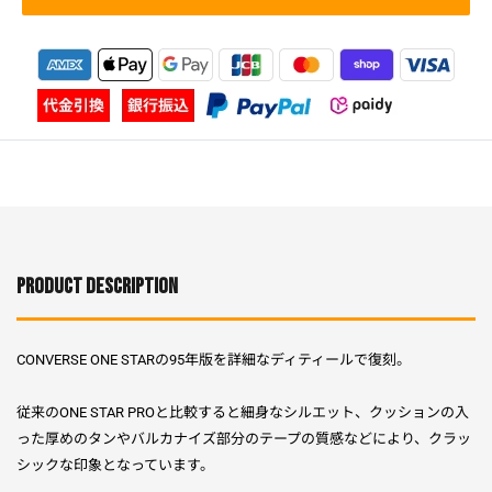
PRODUCT DESCRIPTION
CONVERSE ONE STARの95年版を詳細なディティールで復刻。
従来のONE STAR PROと比較すると細身なシルエット、クッションの入
った厚めのタンやバルカナイズ部分のテープの質感などにより、クラッ
シックな印象となっています。