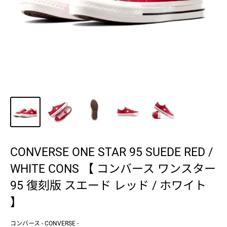
CONVERSE ONE STAR 95 SUEDE RED /
WHITE CONS 【 コンバース ワンスター
95 復刻版 スエード レッド / ホワイト
】
コンバース - CONVERSE -