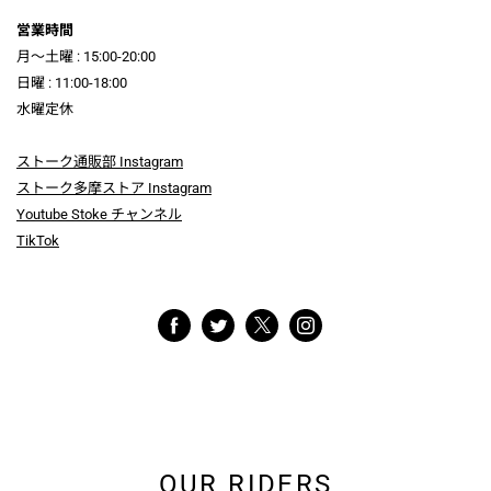
営業時間
月～土曜 : 15:00-20:00
日曜 : 11:00-18:00
水曜定休
ストーク通販部 Instagram
ストーク多摩ストア Instagram
Youtube Stoke チャンネル
TikTok
OUR RIDERS