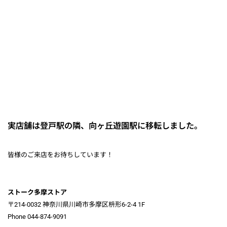
実店舗は登戸駅の隣、向ヶ丘遊園駅に移転しました。
皆様のご来店をお待ちしています！
ストーク多摩ストア
〒214-0032 神奈川県川崎市多摩区枡形6-2-4 1F
Phone 044-874-9091