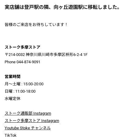
実店舗は登戸駅の隣、向ヶ丘遊園駅に移転しました。
皆様のご来店をお待ちしています！
ストーク多摩ストア
〒214-0032 神奈川県川崎市多摩区枡形6-2-4 1F
Phone 044-874-9091
営業時間
月～土曜 : 15:00-20:00
日曜 : 11:00-18:00
水曜定休
ストーク通販部 Instagram
ストーク多摩ストア Instagram
Youtube Stoke チャンネル
TikTok