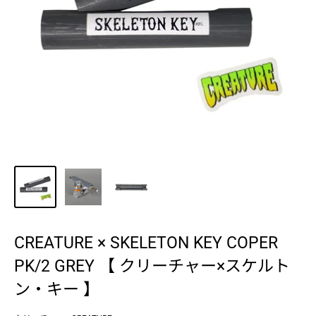
CREATURE × SKELETON KEY COPER
PK/2 GREY 【 クリーチャー×スケルト
ン・キー 】