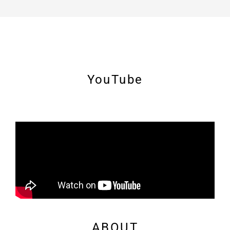
YouTube
ABOUT