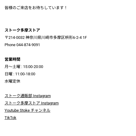
皆様のご来店をお待ちしています！
ストーク多摩ストア
〒214-0032 神奈川県川崎市多摩区枡形6-2-4 1F
Phone 044-874-9091
営業時間
月～土曜 : 15:00-20:00
日曜 : 11:00-18:00
水曜定休
ストーク通販部 Instagram
ストーク多摩ストア Instagram
Youtube Stoke チャンネル
TikTok