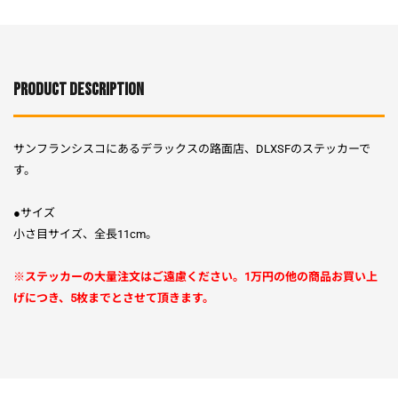
PRODUCT DESCRIPTION
サンフランシスコにあるデラックスの路面店、DLXSFのステッカーで
す。
●サイズ
小さ目サイズ、全長11cm。
※ステッカーの大量注文はご遠慮ください。1万円の他の商品お買い上
げにつき、5枚までとさせて頂きます。