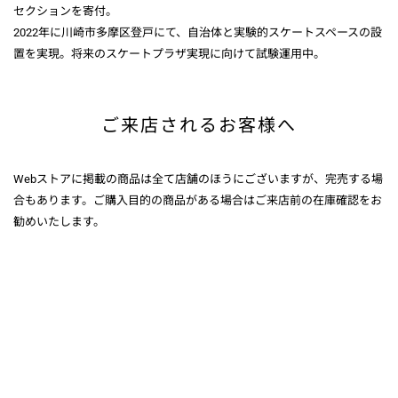
セクションを寄付。
2022年に川崎市多摩区登戸にて、自治体と実験的スケートスペースの設
置を実現。将来のスケートプラザ実現に向けて試験運用中。
ご来店されるお客様へ
Webストアに掲載の商品は全て店舗のほうにございますが、完売する場
合もあります。ご購入目的の商品がある場合はご来店前の在庫確認をお
勧めいたします。