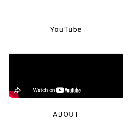
YouTube
ABOUT