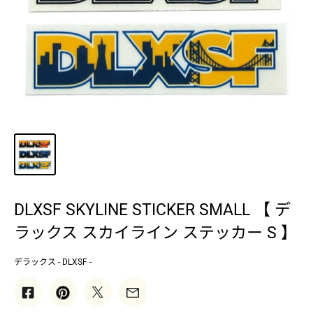
DLXSF SKYLINE STICKER SMALL 【 デ
ラックス スカイライン ステッカー S 】
デラックス - DLXSF -