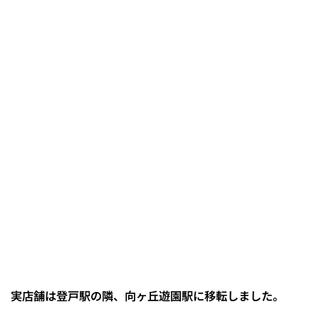
実店舗は登戸駅の隣、向ヶ丘遊園駅に移転しました。