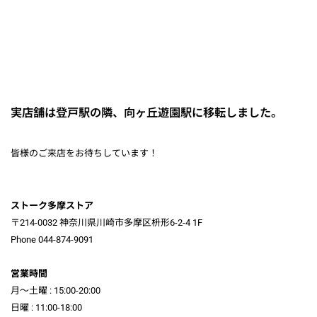
実店舗は登戸駅の隣、向ヶ丘遊園駅に移転しました。
皆様のご来店をお待ちしています！
ストーク多摩ストア
〒214-0032 神奈川県川崎市多摩区枡形6-2-4 1F
Phone 044-874-9091
営業時間
月～土曜 : 15:00-20:00
日曜 : 11:00-18:00