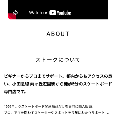
ABOUT
ストークについて
ビギナーからプロまでサポート。都内からもアクセスの良
い、小田急線 向ヶ丘遊園駅から徒歩5分のスケートボード
専門店です。
1999年よりスケートボード関連商品だけを専門に輸入販売。
プロ、アマを問わずスケーターやスポットを長年にわたりサポートし、