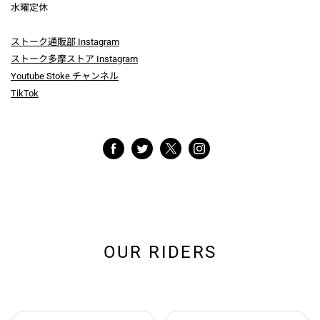
水曜定休
ストーク通販部 Instagram
ストーク多摩ストア Instagram
Youtube Stoke チャンネル
TikTok
OUR RIDERS