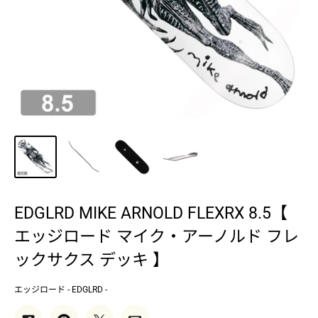
EDGLRD MIKE ARNOLD FLEXRX 8.5【
エッジロード マイク・アーノルド フレ
ックサクス デッキ 】
エッジロード - EDGLRD -