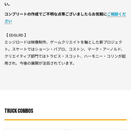
い。
コンプリートの作成でご不明な点等ございましたらお気軽に
ご相談くだ
さい
【 EDGLRD 】
エッジロードは映像制作、ゲームクリエイトを軸とした新プロジェク
ト。スケートではショーン・パブロ、コストン、マーク・アーノルド、
クリエイティブ部門ではトラビス・スコット、ハーモニー・コリンが起
用され、今後の展開が注目されています。
TRUCK COMBOS