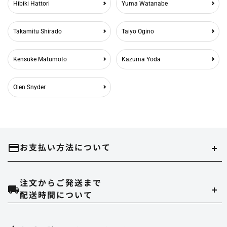
Hibiki Hattori
Yuma Watanabe
Takamitu Shirado
Taiyo Ogino
Kensuke Matumoto
Kazuma Yoda
Olen Snyder
お支払い方法について
注文からご発送まで
クレジットカード
配送時間について
当ストアでは、以下のクレジット会社をご利用いただけます。