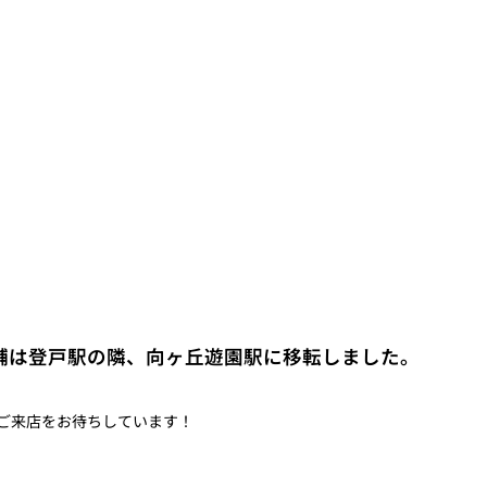
舗は登戸駅の隣、向ヶ丘遊園駅に移転しました。
ご来店をお待ちしています！