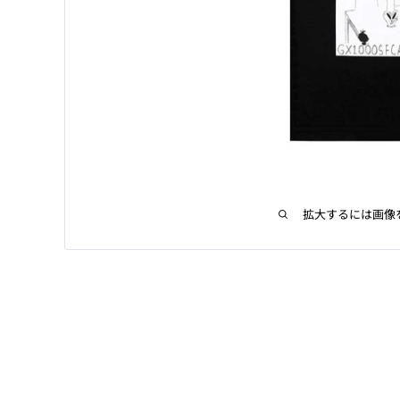
拡大するには画像