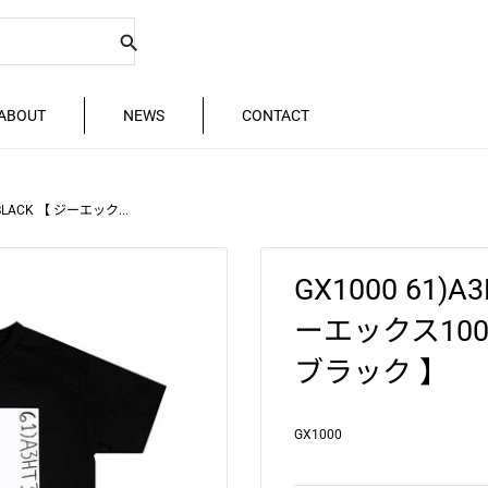
ABOUT
NEWS
CONTACT
 BLACK 【 ジーエック...
GX1000 61)A
ーエックス1000
ブラック 】
GX1000