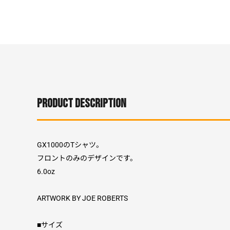
PRODUCT DESCRIPTION
GX1000のTシャツ。
フロントのみのデザインです。
6.0oz
ARTWORK BY JOE ROBERTS
■サイズ