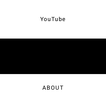
YouTube
ABOUT