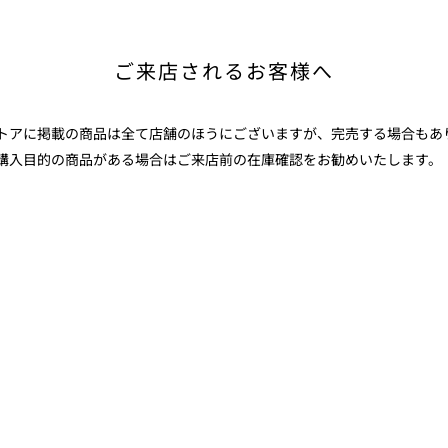
ご来店されるお客様へ
ストアに掲載の商品は全て店舗のほうにございますが、完売する場合もあ
購入目的の商品がある場合はご来店前の在庫確認をお勧めいたします。