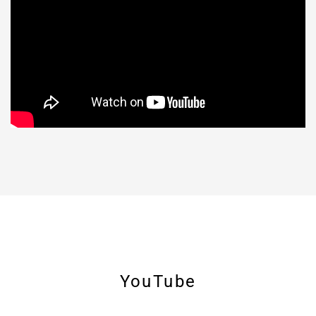
YouTube