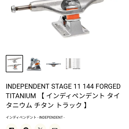
INDEPENDENT STAGE 11 144 FORGED
TITANIUM 【 インディペンデント タイ
タニウム チタン トラック 】
インディペンデント - INDEPENDENT -