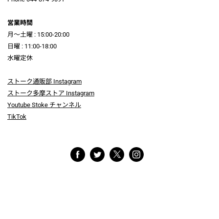
営業時間
月～土曜 : 15:00-20:00
日曜 : 11:00-18:00
水曜定休
ストーク通販部 Instagram
ストーク多摩ストア Instagram
Youtube Stoke チャンネル
TikTok