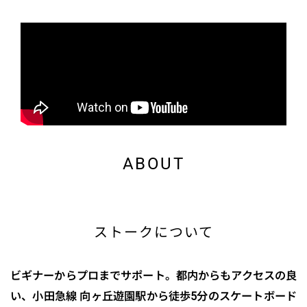
ABOUT
ストークについて
ビギナーからプロまでサポート。都内からもアクセスの良
い、小田急線 向ヶ丘遊園駅から徒歩5分のスケートボード