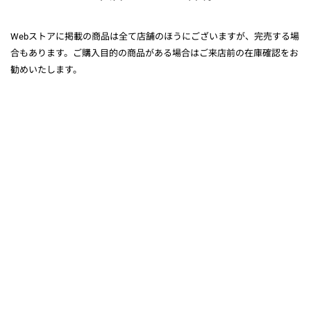
Webストアに掲載の商品は全て店舗のほうにございますが、完売する場
合もあります。ご購入目的の商品がある場合はご来店前の在庫確認をお
勧めいたします。