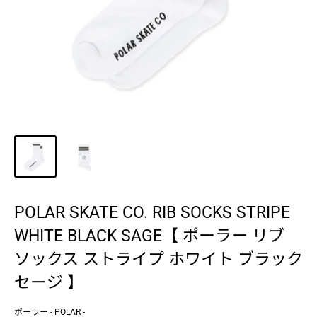
POLAR SKATE CO. RIB SOCKS STRIPE
WHITE BLACK SAGE【 ポーラー リブ
ソックス ストライプ ホワイト ブラック
セージ 】
ポーラー - POLAR -