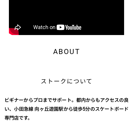
ABOUT
ストークについて
ビギナーからプロまでサポート。都内からもアクセスの良
い、小田急線 向ヶ丘遊園駅から徒歩5分のスケートボード
専門店です。