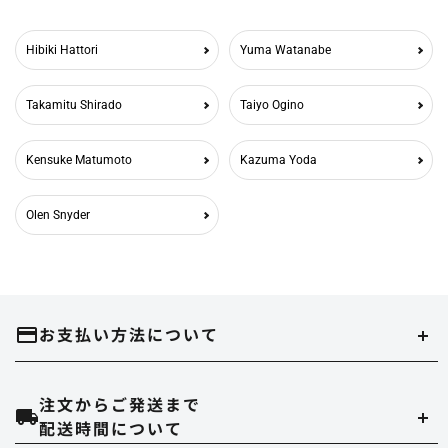
Hibiki Hattori
Yuma Watanabe
Takamitu Shirado
Taiyo Ogino
Kensuke Matumoto
Kazuma Yoda
Olen Snyder
お支払い方法について
注文からご発送まで
クレジットカード
配送時間について
当ストアでは、以下のクレジット会社をご利用いただけます。