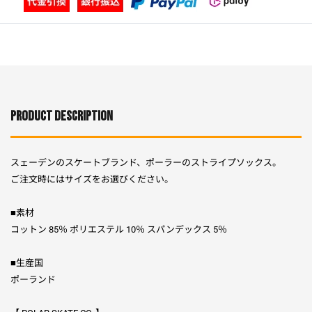
PRODUCT DESCRIPTION
スェーデンのスケートブランド、ポーラーのストライプソックス。
ご注文時にはサイズをお選びください。
■素材
コットン 85％ ポリエステル 10％ スパンデックス 5％
■生産国
ポーランド