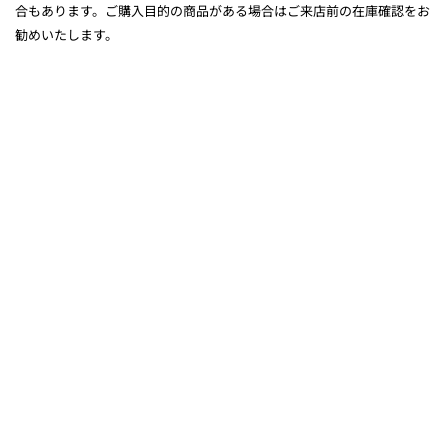
合もあります。ご購入目的の商品がある場合はご来店前の在庫確認をお
勧めいたします。