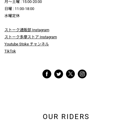
月～土曜 : 15:00-20:00
日曜 : 11:00-18:00
水曜定休
ストーク通販部 Instagram
ストーク多摩ストア Instagram
Youtube Stoke チャンネル
TikTok
OUR RIDERS