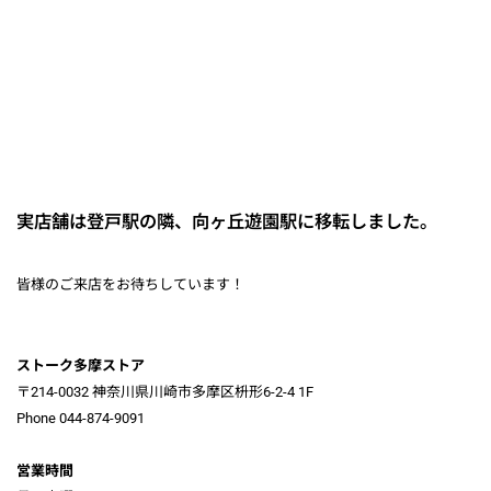
実店舗は登戸駅の隣、向ヶ丘遊園駅に移転しました。
皆様のご来店をお待ちしています！
ストーク多摩ストア
〒214-0032 神奈川県川崎市多摩区枡形6-2-4 1F
Phone 044-874-9091
営業時間