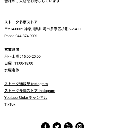
皆様のご来店をお待ちしています！
ストーク多摩ストア
〒214-0032 神奈川県川崎市多摩区枡形6-2-4 1F
Phone 044-874-9091
営業時間
月～土曜 : 15:00-20:00
日曜 : 11:00-18:00
水曜定休
ストーク通販部 Instagram
ストーク多摩ストア Instagram
Youtube Stoke チャンネル
TikTok