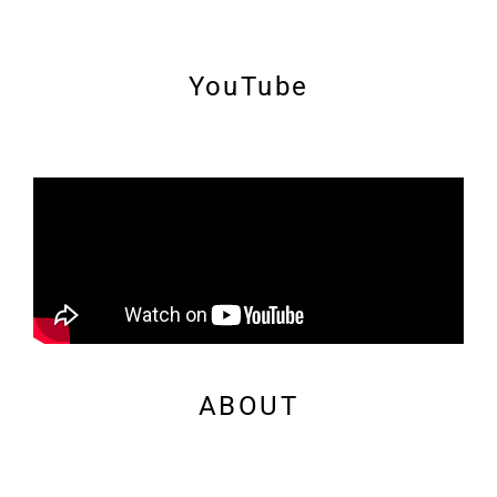
YouTube
ABOUT