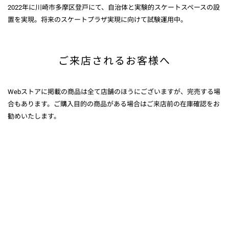
2022年に川崎市多摩区登戸にて、自治体と実験的スケートスペースの設
置を実現。将来のスケートプラザ実現に向けて試験運用中。
ご来店されるお客様へ
Webストアに掲載の商品は全て店舗のほうにございますが、完売する場
合もあります。ご購入目的の商品がある場合はご来店前の在庫確認をお
勧めいたします。