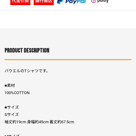
PRODUCT DESCRIPTION
パウエルのTシャツです。
■素材
100%COTTON
■サイズ
Sサイズ
袖丈約19cm 身幅約45cm 着丈約67.5cm