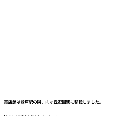
実店舗は登戸駅の隣、向ヶ丘遊園駅に移転しました。