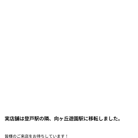
実店舗は登戸駅の隣、向ヶ丘遊園駅に移転しました。
皆様のご来店をお待ちしています！