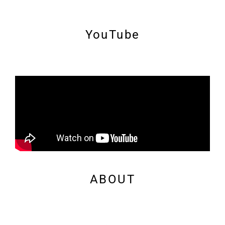
YouTube
ABOUT