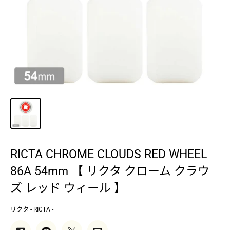
RICTA CHROME CLOUDS RED WHEEL
86A 54mm 【 リクタ クローム クラウ
ズ レッド ウィール 】
リクタ - RICTA -