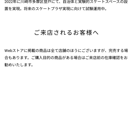
2022年に川崎市多摩区登戸にて、自治体と実験的スケートスペースの設
置を実現。将来のスケートプラザ実現に向けて試験運用中。
ご来店されるお客様へ
Webストアに掲載の商品は全て店舗のほうにございますが、完売する場
合もあります。ご購入目的の商品がある場合はご来店前の在庫確認をお
勧めいたします。