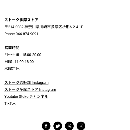
ストーク多摩ストア
〒214-0032 神奈川県川崎市多摩区枡形6-2-4 1F
Phone 044-874-9091
営業時間
月～土曜 : 15:00-20:00
日曜 : 11:00-18:00
水曜定休
ストーク通販部 Instagram
ストーク多摩ストア Instagram
Youtube Stoke チャンネル
TikTok