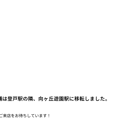
舗は登戸駅の隣、向ヶ丘遊園駅に移転しました。
ご来店をお待ちしています！