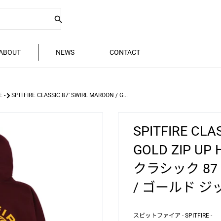
ABOUT
NEWS
CONTACT
 -
SPITFIRE CLASSIC 87' SWIRL MAROON / G...
SPITFIRE CLA
GOLD ZIP 
クラシック 87
/ ゴールド ジ
スピットファイア - SPITFIRE -