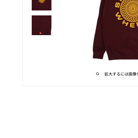
拡大するには画像