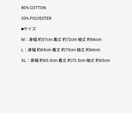
80% COTTON
20% POLYESTER
■サイズ
M：身幅 約57cm 着丈 約72cm 袖丈 約66cm
L：身幅 約65cm 着丈 約75cm 袖丈 約66cm
XL：身幅 約65.5cm 着丈 約73.5cm 袖丈 約65cm