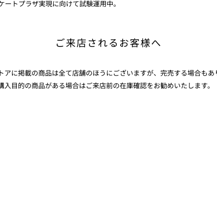
ケートプラザ実現に向けて試験運用中。
ご来店されるお客様へ
ストアに掲載の商品は全て店舗のほうにございますが、完売する場合もあ
購入目的の商品がある場合はご来店前の在庫確認をお勧めいたします。