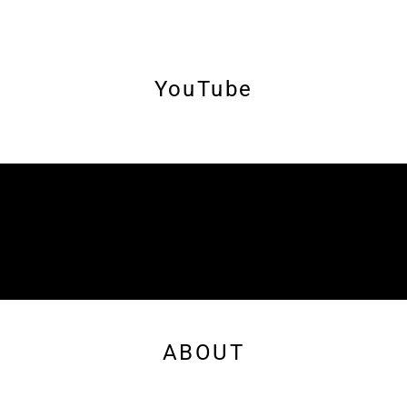
YouTube
ABOUT