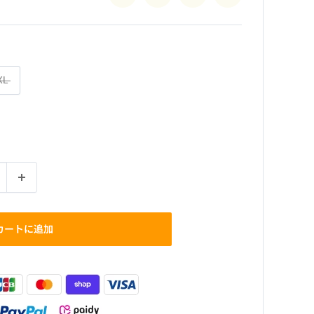
XL
カートに追加