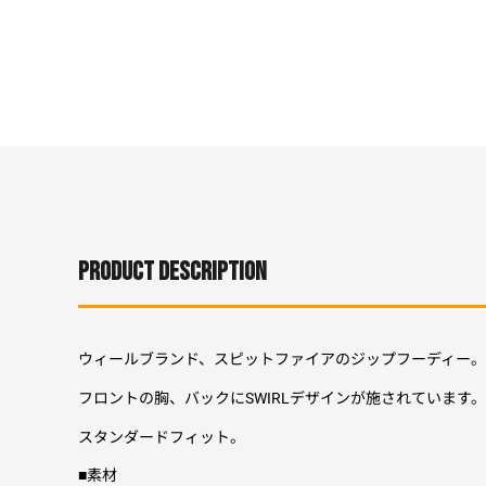
PRODUCT DESCRIPTION
ウィールブランド、スピットファイアのジップフーディー。
フロントの胸、バックにSWIRLデザインが施されています。
スタンダードフィット。
■素材