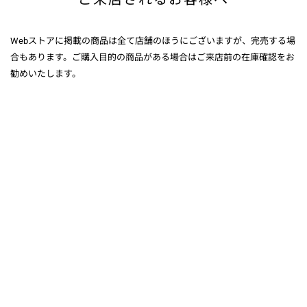
Webストアに掲載の商品は全て店舗のほうにございますが、完売する場
合もあります。ご購入目的の商品がある場合はご来店前の在庫確認をお
勧めいたします。