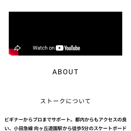
ABOUT
ストークについて
ビギナーからプロまでサポート。都内からもアクセスの良
い、小田急線 向ヶ丘遊園駅から徒歩5分のスケートボード