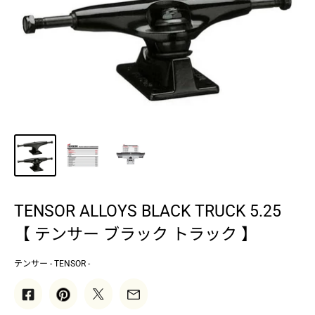
TENSOR ALLOYS BLACK TRUCK 5.25
【 テンサー ブラック トラック 】
テンサー - TENSOR -