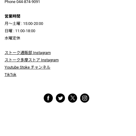
Phone 044-874-9091
営業時間
月～土曜 : 15:00-20:00
日曜 : 11:00-18:00
水曜定休
ストーク通販部 Instagram
ストーク多摩ストア Instagram
Youtube Stoke チャンネル
TikTok