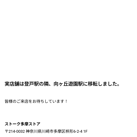
実店舗は登戸駅の隣、向ヶ丘遊園駅に移転しました。
皆様のご来店をお待ちしています！
ストーク多摩ストア
〒214-0032 神奈川県川崎市多摩区枡形6-2-4 1F