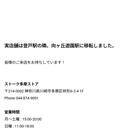
実店舗は登戸駅の隣、向ヶ丘遊園駅に移転しました。
皆様のご来店をお待ちしています！
ストーク多摩ストア
〒214-0032 神奈川県川崎市多摩区枡形6-2-4 1F
Phone 044-874-9091
営業時間
月～土曜 : 15:00-20:00
日曜 : 11:00-18:00