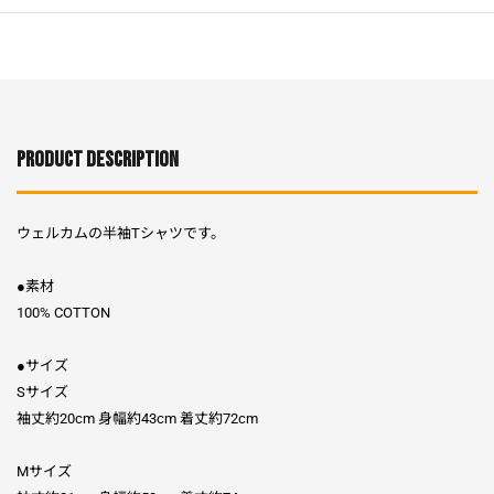
PRODUCT DESCRIPTION
ウェルカムの半袖Tシャツです。
●素材
100% COTTON
●サイズ
Sサイズ
袖丈約20cm 身幅約43cm 着丈約72cm
Mサイズ