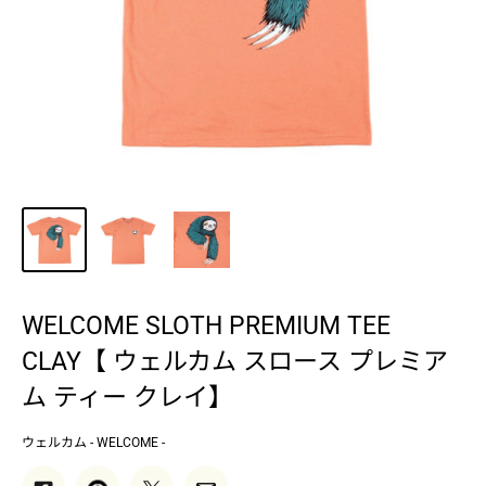
WELCOME SLOTH PREMIUM TEE
CLAY【 ウェルカム スロース プレミア
ム ティー クレイ】
ウェルカム - WELCOME -