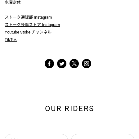
水曜定休
ストーク通販部 Instagram
ストーク多摩ストア Instagram
Youtube Stoke チャンネル
TikTok
OUR RIDERS