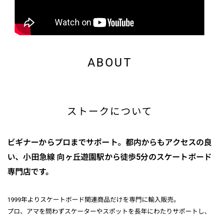
ABOUT
ストークについて
ビギナーからプロまでサポート。都内からもアクセスの良
い、小田急線 向ヶ丘遊園駅から徒歩5分のスケートボード
専門店です。
1999年よりスケートボード関連商品だけを専門に輸入販売。
プロ、アマを問わずスケーターやスポットを長年にわたりサポートし、